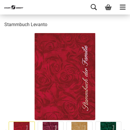
Stammbuch Levanto