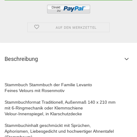
AUF DEN MERKZETTEL
Beschreibung
Stammbuch Stammbuch der Familie Levanto
Feines Velours mit Rosenmotiv
Stammbuchformat Traditionell, Außenmaß 140 x 210 mm
mit 6-Ringmechanik oder Klemmschiene
Velour-Innenspiegel, in Klarschutzdecke
Stammbuchinhalt geschmückt mit Sprüchen,
Aphorismen, Liebesgedicht und hochwertiger Ahnentafel