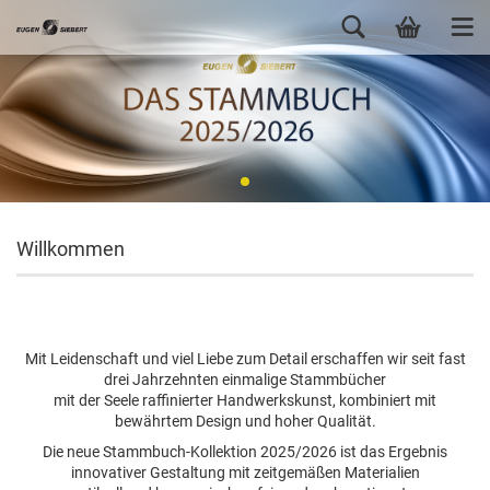
Willkommen
Mit Leidenschaft und viel Liebe zum Detail erschaffen wir seit fast
drei Jahrzehnten einmalige Stammbücher
mit der Seele raffinierter Handwerkskunst, kombiniert mit
bewährtem Design und hoher Qualität.
Die neue Stammbuch-Kollektion 2025/2026 ist das Ergebnis
innovativer Gestaltung mit zeitgemäßen Materialien