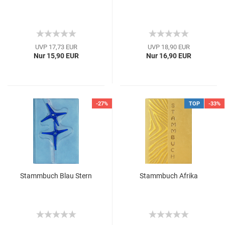
UVP 17,73 EUR
UVP 18,90 EUR
Nur 15,90 EUR
Nur 16,90 EUR
-27%
TOP
-33%
Stammbuch Blau Stern
Stammbuch Afrika