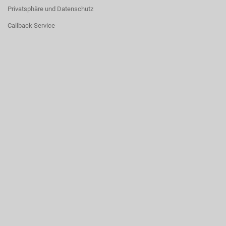
Privatsphäre und Datenschutz
Callback Service