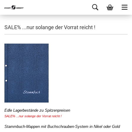
SALE% ...nur solange der Vorrat reicht !
Edle Lagerbestände zu Spitzenpreisen
SALE% ...nur solange der Vorrat reicht !
Stammbuch-Mappen mit Buchschrauben-System in Nikel oder Gold