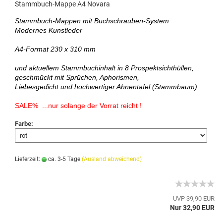
Stammbuch-Mappe A4 Novara
Stammbuch-Mappen mit Buchschrauben-System
Modernes Kunstleder
A4-Format 230 x 310 mm
und aktuellem Stammbuchinhalt in 8 Prospektsichthüllen,
geschmückt mit Sprüchen, Aphorismen,
Liebesgedicht und hochwertiger Ahnentafel (Stammbaum)
SALE% ...nur solange der Vorrat reicht !
Farbe:
Lieferzeit:
ca. 3-5 Tage
(Ausland abweichend)
UVP 39,90 EUR
Nur 32,90 EUR