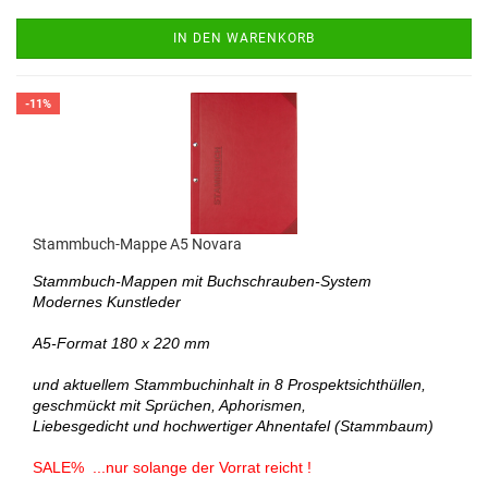
IN DEN WARENKORB
-11%
Stammbuch-Mappe A5 Novara
Stammbuch-Mappen mit Buchschrauben-System
Modernes Kunstleder
A5-Format 180 x 220 mm
und aktuellem Stammbuchinhalt in 8 Prospektsichthüllen,
geschmückt mit Sprüchen, Aphorismen,
Liebesgedicht und hochwertiger Ahnentafel (Stammbaum)
SALE% ...nur solange der Vorrat reicht !