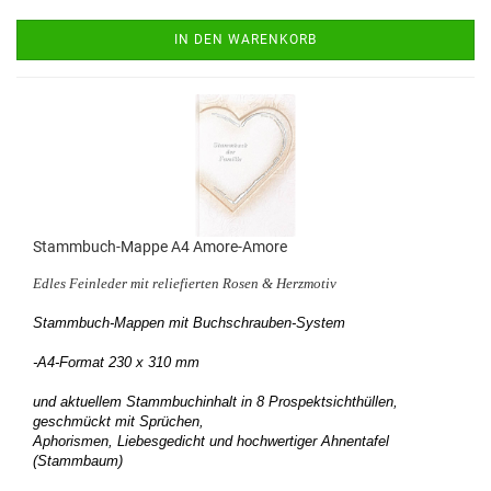
IN DEN WARENKORB
Stammbuch-Mappe A4 Amore-Amore
Edles Feinleder mit reliefierten Rosen & Herzmotiv
Stammbuch-Mappen mit Buchschrauben-System
-A4-Format 230 x 310 mm
und aktuellem Stammbuchinhalt in 8 Prospektsichthüllen,
geschmückt mit Sprüchen,
Aphorismen, Liebesgedicht und hochwertiger Ahnentafel
(Stammbaum)