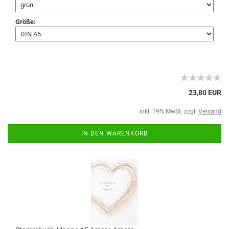
Größe:
23,80 EUR
inkl. 19% MwSt. zzgl.
Versand
IN DEN WARENKORB