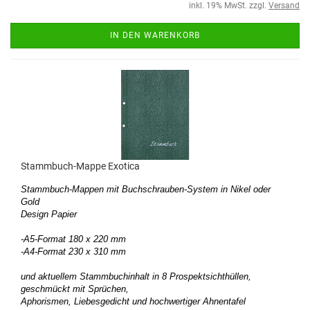
inkl. 19% MwSt. zzgl.
Versand
IN DEN WARENKORB
Stammbuch-Mappe Exotica
Stammbuch-Mappen mit Buchschrauben-System in Nikel oder
Gold
Design Papier
-A5-Format 180 x 220 mm
-A4-Format 230 x 310 mm
und aktuellem Stammbuchinhalt in 8 Prospektsichthüllen,
geschmückt mit Sprüchen,
Aphorismen, Liebesgedicht und hochwertiger Ahnentafel