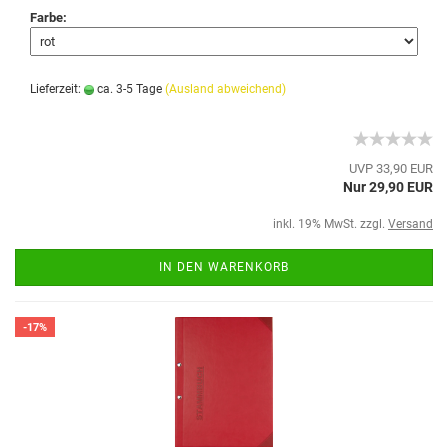
Farbe:
Lieferzeit:
ca. 3-5 Tage
(Ausland abweichend)
UVP 33,90 EUR
Nur 29,90 EUR
inkl. 19% MwSt. zzgl.
Versand
IN DEN WARENKORB
-17%