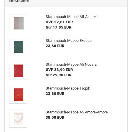
Bestseller
Stammbuch-Mappe A5-A4 Loki
UVP 22,61 EUR
Nur 17,85 EUR
Stammbuch-Mappe Exotica
23,80 EUR
Stammbuch-Mappe A5 Novara
UVP 33,90 EUR
Nur 29,90 EUR
Stammbuch-Mappe Tropik
23,80 EUR
Stammbuch-Mappe A5 Amore-Amore
38,08 EUR