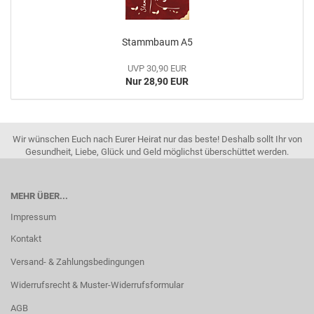
Stammbaum A5
UVP 30,90 EUR
Nur 28,90 EUR
Wir wünschen Euch nach Eurer Heirat nur das beste! Deshalb sollt Ihr von
Gesundheit, Liebe, Glück und Geld möglichst überschüttet werden.
MEHR ÜBER...
Impressum
Kontakt
Versand- & Zahlungsbedingungen
Widerrufsrecht & Muster-Widerrufsformular
AGB