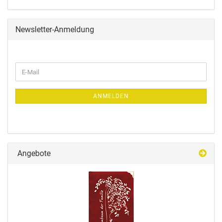
Newsletter-Anmeldung
ANMELDEN
Angebote