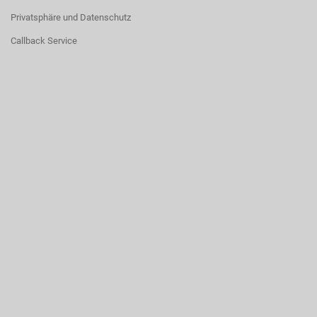
Privatsphäre und Datenschutz
Callback Service