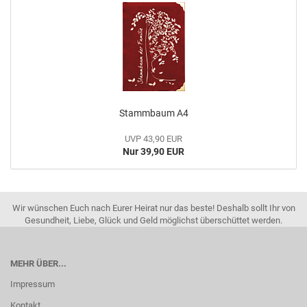
Stammbaum A4
UVP 43,90 EUR
Nur 39,90 EUR
Wir wünschen Euch nach Eurer Heirat nur das beste! Deshalb sollt Ihr von
Gesundheit, Liebe, Glück und Geld möglichst überschüttet werden.
MEHR ÜBER...
Impressum
Kontakt