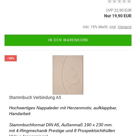
UVP 22,90 EUR
Nur 19,90 EUR
inkl. 19% MwSt. zzgl.
Versand
IN DEN WARENKORB
-18%
Stammbuch Verbindung A5
Hochwertiges Nappaleder mit Herzenmotiv, aufklappbar
,
Handarbeit
Stammbuchformat DIN A5, Außenmaß 190 x 230 mm.
mit 4-Ringmechanik Prestige und 8 Prospektsichthüllen