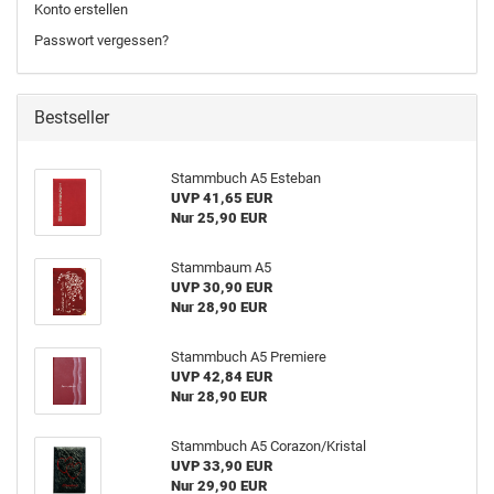
Konto erstellen
Passwort vergessen?
Bestseller
Stammbuch A5 Esteban
UVP 41,65 EUR
Nur 25,90 EUR
Stammbaum A5
UVP 30,90 EUR
Nur 28,90 EUR
Stammbuch A5 Premiere
UVP 42,84 EUR
Nur 28,90 EUR
Stammbuch A5 Corazon/Kristal
UVP 33,90 EUR
Nur 29,90 EUR