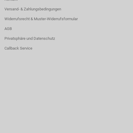
Versand- & Zahlungsbedingungen
Widerrufsrecht & Muster-Widerrufsformular
AGB
Privatsphäre und Datenschutz
Callback Service