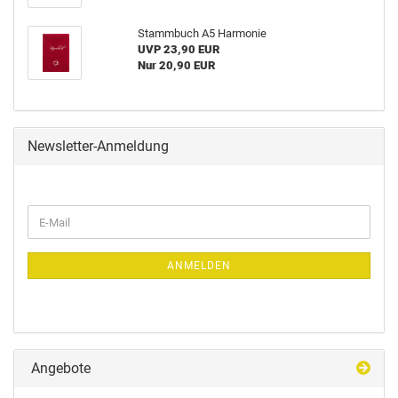
Stammbuch A5 Harmonie
UVP 23,90 EUR
Nur 20,90 EUR
Newsletter-Anmeldung
ANMELDEN
Angebote