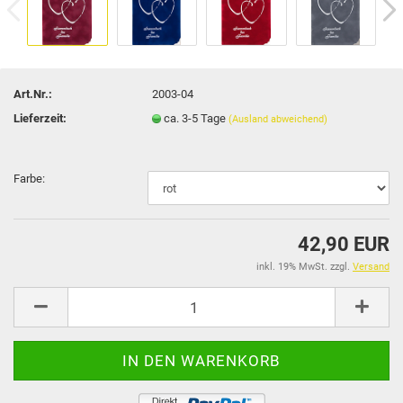
Art.Nr.:
2003-04
Lieferzeit:
ca. 3-5 Tage
(Ausland abweichend)
Farbe:
42,90 EUR
inkl. 19% MwSt. zzgl.
Versand