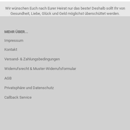
Wir wünschen Euch nach Eurer Heirat nur das beste! Deshalb sollt Ihr von
Gesundheit, Liebe, Glück und Geld möglichst überschüttet werden.
MEHR ÜBER...
Impressum
Kontakt
Versand- & Zahlungsbedingungen
Widerrufsrecht & Muster-Widerrufsformular
AGB
Privatsphäre und Datenschutz
Callback Service