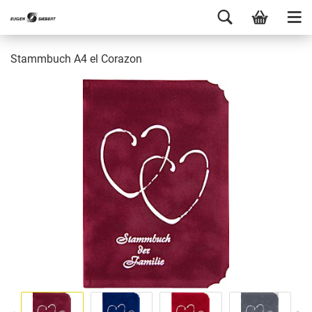
Stammbuch A4 el Corazon