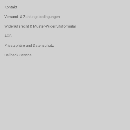
Kontakt
Versand- & Zahlungsbedingungen
Widerrufsrecht & Muster-Widerrufsformular
AGB
Privatsphäre und Datenschutz
Callback Service