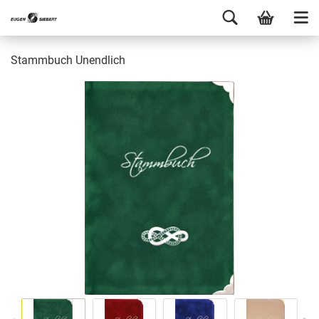
Stammbuch Unendlich