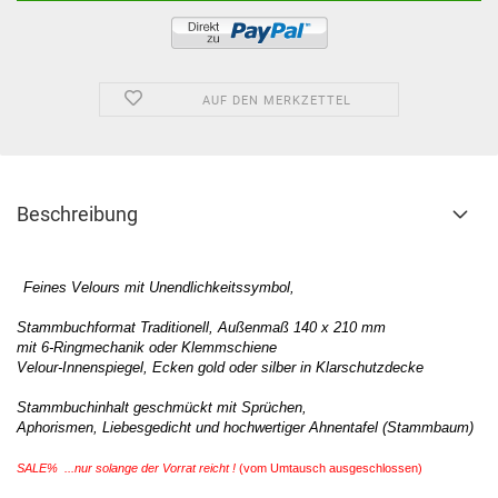
AUF DEN MERKZETTEL
Beschreibung
Feines Velours mit Unendlichkeitssymbol,
Stammbuchformat Traditionell, Außenmaß 140 x 210 mm
mit 6-Ringmechanik oder Klemmschiene
Velour-Innenspiegel, Ecken gold oder silber in Klarschutzdecke
Stammbuchinhalt geschmückt mit Sprüchen,
Aphorismen, Liebesgedicht und hochwertiger Ahnentafel (Stammbaum)
SALE% ...nur solange der Vorrat reicht !
(vom Umtausch ausgeschlossen)