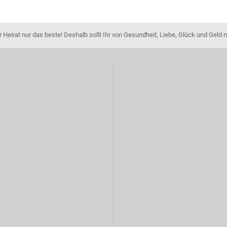
Heirat nur das beste! Deshalb sollt Ihr von Gesundheit, Liebe, Glück und Geld 