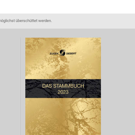
möglichst überschüttet werden.