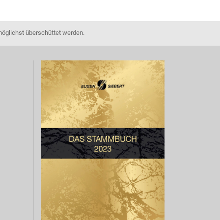
möglichst überschüttet werden.