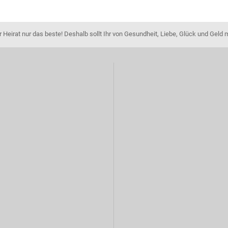
Heirat nur das beste! Deshalb sollt Ihr von Gesundheit, Liebe, Glück und Geld 