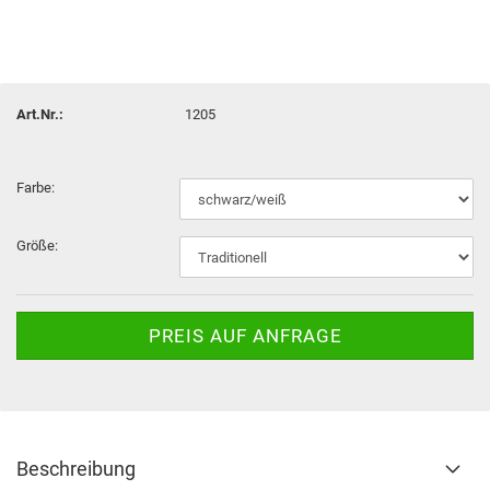
Art.Nr.:
1205
Farbe:
Größe:
PREIS AUF ANFRAGE
Beschreibung