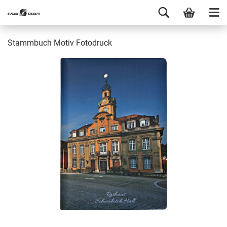
Stammbuch Motiv Fotodruck