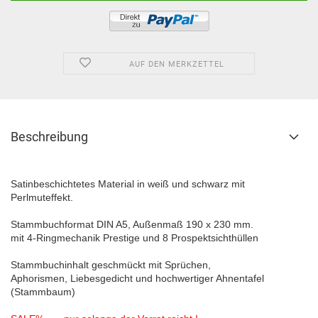
AUF DEN MERKZETTEL
Beschreibung
Satinbeschichtetes Material in weiß und schwarz mit
Perlmuteffekt.
Stammbuchformat DIN A5, Außenmaß 190 x 230 mm.
mit 4-Ringmechanik Prestige und 8 Prospektsichthüllen
Stammbuchinhalt geschmückt mit Sprüchen,
Aphorismen, Liebesgedicht und hochwertiger Ahnentafel
(Stammbaum)