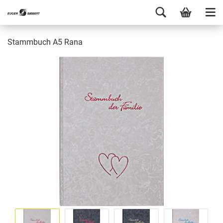
Stammbuch A5 Rana