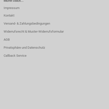
MEHR ÜBER...
Impressum
Kontakt
Versand- & Zahlungsbedingungen
Widerrufsrecht & Muster-Widerrufsformular
AGB
Privatsphäre und Datenschutz
Callback Service