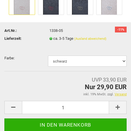
-11%
Art.Nr.:
1338-05
Lieferzeit:
ca. 3-5 Tage
(Ausland abweichend)
Farbe:
UVP 33,90 EUR
Nur 29,90 EUR
inkl. 19% MwSt. zzgl.
Versand