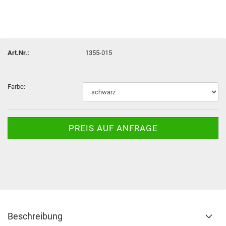
Art.Nr.:
1355-015
Farbe:
PREIS AUF ANFRAGE
Beschreibung