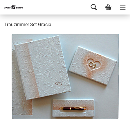
Trauzimmer Set Gracia