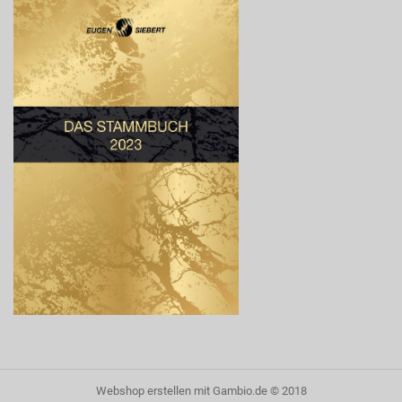
Webshop erstellen
mit Gambio.de © 2018