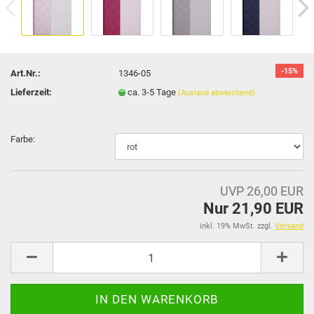
-15%
Art.Nr.:
1346-05
Lieferzeit:
ca. 3-5 Tage
(Ausland abweichend)
Farbe:
UVP 26,00 EUR
Nur 21,90 EUR
inkl. 19% MwSt. zzgl.
Versand