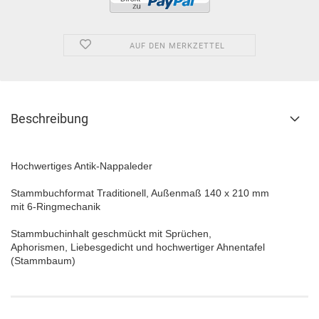
AUF DEN MERKZETTEL
Beschreibung
Hochwertiges Antik-Nappaleder
Stammbuchformat Traditionell, Außenmaß 140 x 210 mm
mit 6-Ringmechanik
Stammbuchinhalt geschmückt mit Sprüchen,
Aphorismen, Liebesgedicht und hochwertiger Ahnentafel
(Stammbaum)