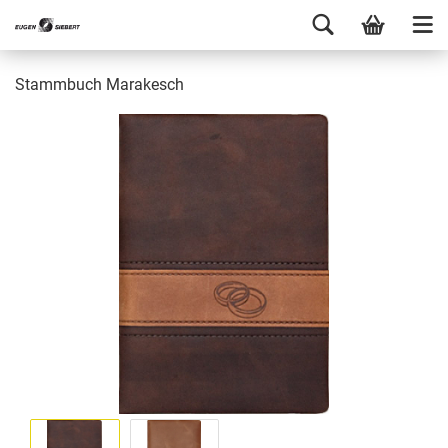
Stammbuch Marakesch