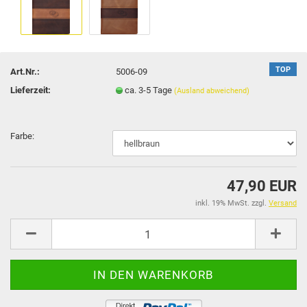
TOP
Art.Nr.:
5006-09
Lieferzeit:
ca. 3-5 Tage
(Ausland abweichend)
Farbe:
47,90 EUR
inkl. 19% MwSt. zzgl.
Versand