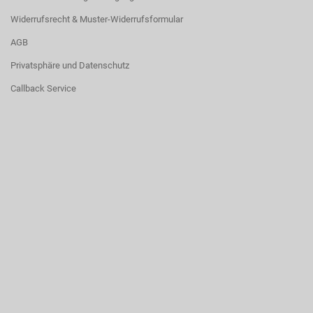
Widerrufsrecht & Muster-Widerrufsformular
AGB
Privatsphäre und Datenschutz
Callback Service