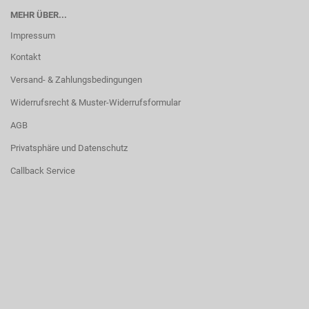
MEHR ÜBER...
Impressum
Kontakt
Versand- & Zahlungsbedingungen
Widerrufsrecht & Muster-Widerrufsformular
AGB
Privatsphäre und Datenschutz
Callback Service