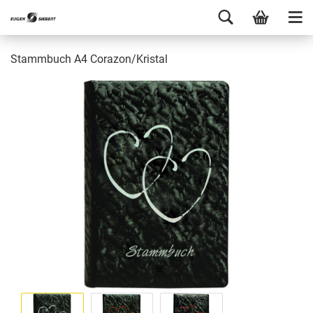
Stammbuch A4 Corazon/Kristal