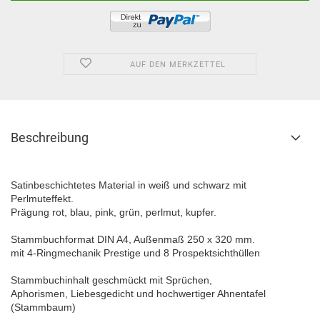
AUF DEN MERKZETTEL
Beschreibung
Satinbeschichtetes Material in weiß und schwarz mit
Perlmuteffekt.
Prägung rot, blau, pink, grün, perlmut, kupfer.
Stammbuchformat DIN A4, Außenmaß 250 x 320 mm.
mit 4-Ringmechanik Prestige und 8 Prospektsichthüllen
Stammbuchinhalt geschmückt mit Sprüchen,
Aphorismen, Liebesgedicht und hochwertiger Ahnentafel
(Stammbaum)