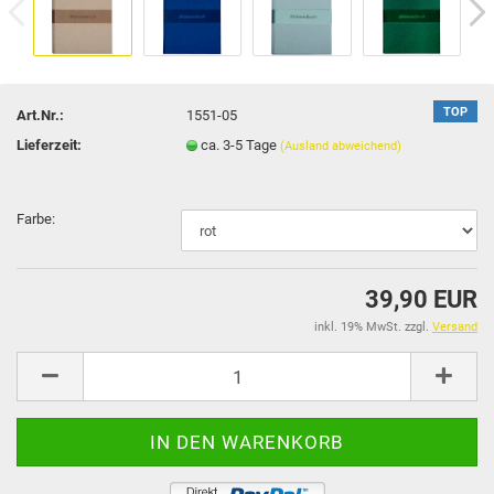
TOP
Art.Nr.:
1551-05
Lieferzeit:
ca. 3-5 Tage
(Ausland abweichend)
Farbe:
39,90 EUR
inkl. 19% MwSt. zzgl.
Versand