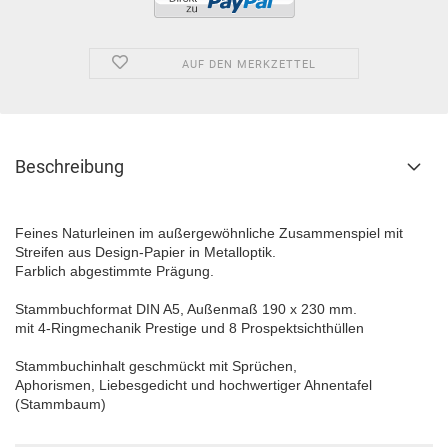
AUF DEN MERKZETTEL
Beschreibung
Feines Naturleinen im außergewöhnliche Zusammenspiel mit
Streifen aus Design-Papier in Metalloptik.
Farblich abgestimmte Prägung.
Stammbuchformat DIN A5, Außenmaß 190 x 230 mm.
mit 4-Ringmechanik Prestige und 8 Prospektsichthüllen
Stammbuchinhalt geschmückt mit Sprüchen,
Aphorismen, Liebesgedicht und hochwertiger Ahnentafel
(Stammbaum)