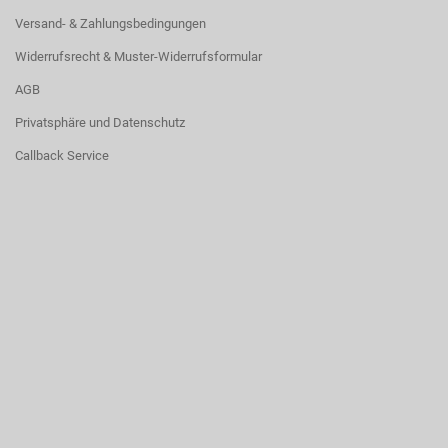
Versand- & Zahlungsbedingungen
Widerrufsrecht & Muster-Widerrufsformular
AGB
Privatsphäre und Datenschutz
Callback Service