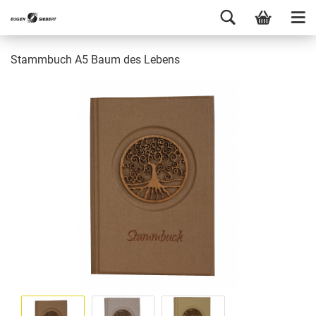
Stammbuch A5 Baum des Lebens