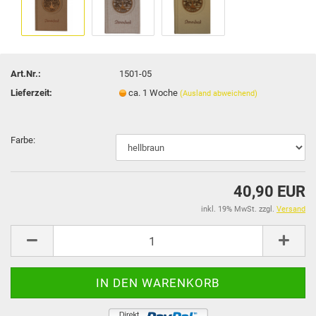
Art.Nr.:
1501-05
Lieferzeit:
ca. 1 Woche
(Ausland abweichend)
Farbe:
40,90 EUR
inkl. 19% MwSt. zzgl.
Versand