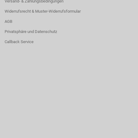
Versand- & Zahlungsbedingungen
Widerrufsrecht & Muster-Widerrufsformular
AGB
Privatsphäre und Datenschutz
Callback Service