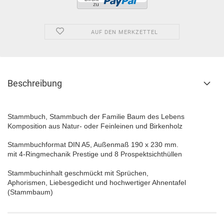
AUF DEN MERKZETTEL
Beschreibung
Stammbuch, Stammbuch der Familie Baum des Lebens
Komposition aus Natur- oder Feinleinen und Birkenholz
Stammbuchformat DIN A5, Außenmaß 190 x 230 mm.
mit 4-Ringmechanik Prestige und 8 Prospektsichthüllen
Stammbuchinhalt geschmückt mit Sprüchen,
Aphorismen, Liebesgedicht und hochwertiger Ahnentafel
(Stammbaum)