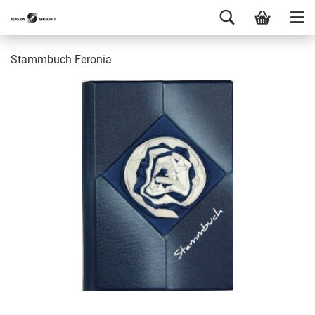
Stammbuch Feronia