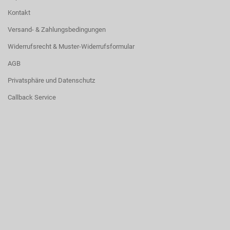
Kontakt
Versand- & Zahlungsbedingungen
Widerrufsrecht & Muster-Widerrufsformular
AGB
Privatsphäre und Datenschutz
Callback Service