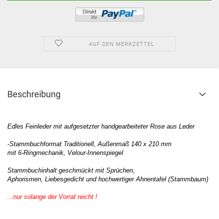
AUF DEN MERKZETTEL
Beschreibung
Edles Feinleder mit aufgesetzter handgearbeiteter Rose aus Leder
-Stammbuchformat Traditionell, Außenmaß 140 x 210 mm
mit 6-Ringmechanik, Velour-Innenspiegel
Stammbuchinhalt geschmückt mit Sprüchen,
Aphorismen, Liebesgedicht und hochwertiger Ahnentafel (Stammbaum)
...nur solange der Vorrat reicht !