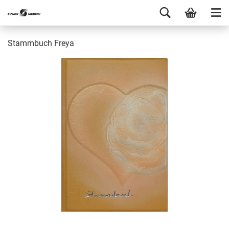
Stammbuch Freya