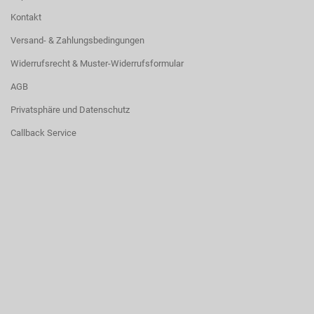
Kontakt
Versand- & Zahlungsbedingungen
Widerrufsrecht & Muster-Widerrufsformular
AGB
Privatsphäre und Datenschutz
Callback Service