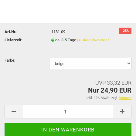
-25%
Art.Nr.:
1181-09
Lieferzeit:
ca. 3-5 Tage
(Ausland abweichend)
Farbe:
UVP 33,32 EUR
Nur 24,90 EUR
inkl. 19% MwSt. zzgl.
Versand