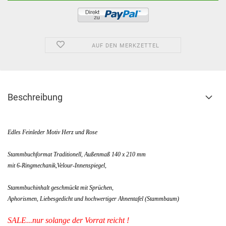
AUF DEN MERKZETTEL
Beschreibung
Edles Feinleder Motiv Herz und Rose
Stammbuchformat Traditionell, Außenmaß 140 x 210 mm
mit 6-Ringmechanik,Velour-Innenspiegel,
Stammbuchinhalt geschmückt mit Sprüchen,
Aphorismen, Liebesgedicht und hochwertiger Ahnentafel (Stammbaum)
SALE...nur solange der Vorrat reicht !