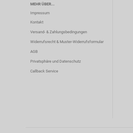
MEHR ÜBER...
Impressum
Kontakt
Versand- & Zahlungsbedingungen
Widerrufsrecht & Muster-Widerrufsformular
AGB
Privatsphäre und Datenschutz
Callback Service