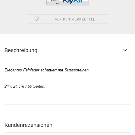
AUF DEN MERKZETTEL
Beschreibung
Elegantes Feinleder schattiert mit Strasssteinen
24 x 24 cm / 60 Seiten,
Kundenrezensionen