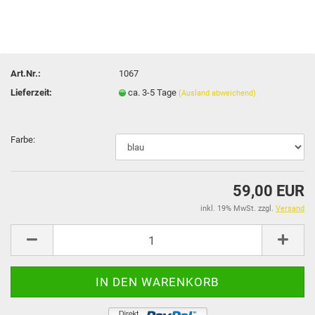
Art.Nr.:
1067
Lieferzeit:
ca. 3-5 Tage
(Ausland abweichend)
Farbe:
59,00 EUR
inkl. 19% MwSt. zzgl.
Versand