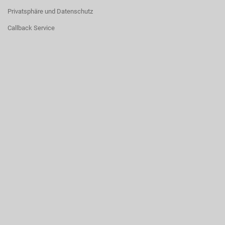
Privatsphäre und Datenschutz
Callback Service