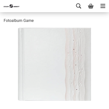
Fotoalbum Game