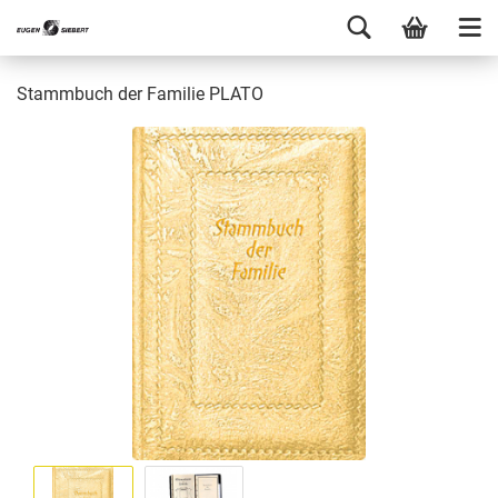
Stammbuch der Familie PLATO