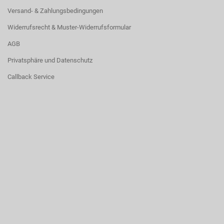
Versand- & Zahlungsbedingungen
Widerrufsrecht & Muster-Widerrufsformular
AGB
Privatsphäre und Datenschutz
Callback Service