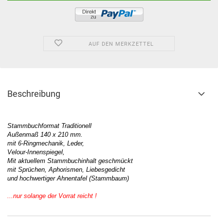
AUF DEN MERKZETTEL
Beschreibung
Stammbuchformat Traditionell
Außenmaß 140 x 210 mm.
mit 6-Ringmechanik, Leder,
Velour-Innenspiegel,
Mit aktuellem Stammbuchinhalt geschmückt
mit Sprüchen, Aphorismen, Liebesgedicht
und hochwertiger Ahnentafel (Stammbaum)
...nur solange der Vorrat reicht !