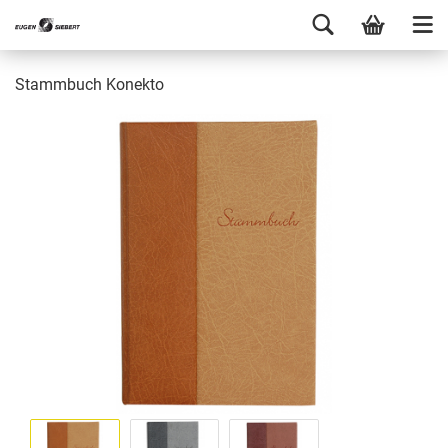
Stammbuch Konekto