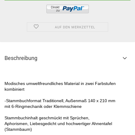
AUF DEN MERKZETTEL
Beschreibung
Modisches umweltfreundliches Material in zwei Farbstufen
kombiniert
-Stammbuchformat Traditionell, Außenmaß 140 x 210 mm
mit 6-Ringmechanik oder Klemmschiene
Stammbuchinhalt geschmückt mit Sprüchen,
Aphorismen, Liebesgedicht und hochwertiger Ahnentafel
(Stammbaum)