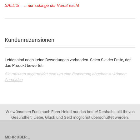
SALE% ...nur solange der Vorrat reicht
Kundenrezensionen
Leider sind noch keine Bewertungen vorhanden. Seien Sie der Erste, der
das Produkt bewertet.
Sie müssen angemeldet sein um eine Bewertung abgeben zu können.
Anmelden
Wir wünschen Euch nach Eurer Heirat nur das beste! Deshalb sollt Ihr von
Gesundheit, Liebe, Glück und Geld möglichst überschüttet werden.
MEHR ÜBER...