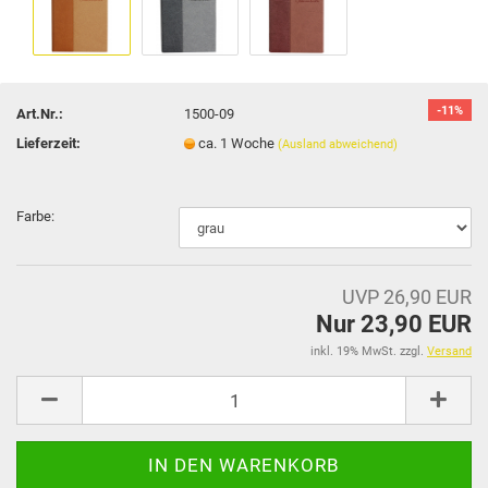
-11%
Art.Nr.:
1500-09
Lieferzeit:
ca. 1 Woche
(Ausland abweichend)
Farbe:
UVP 26,90 EUR
Nur 23,90 EUR
inkl. 19% MwSt. zzgl.
Versand