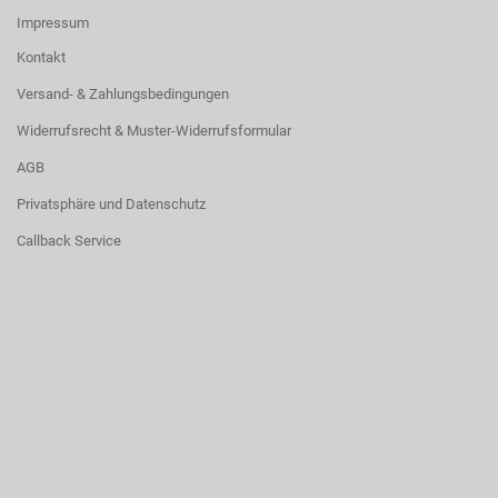
Impressum
Kontakt
Versand- & Zahlungsbedingungen
Widerrufsrecht & Muster-Widerrufsformular
AGB
Privatsphäre und Datenschutz
Callback Service