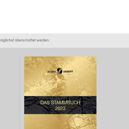
möglichst überschüttet werden.