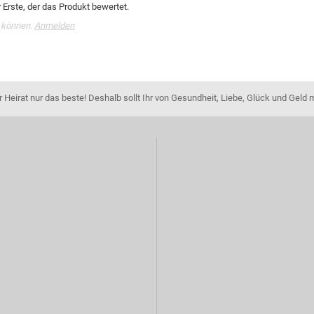
Erste, der das Produkt bewertet.
 können.
Anmelden
Heirat nur das beste! Deshalb sollt Ihr von Gesundheit, Liebe, Glück und Geld 