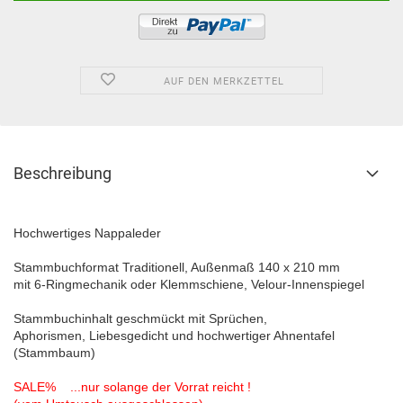
AUF DEN MERKZETTEL
Beschreibung
Hochwertiges Nappaleder
Stammbuchformat Traditionell, Außenmaß 140 x 210 mm
mit 6-Ringmechanik oder Klemmschiene, Velour-Innenspiegel
Stammbuchinhalt geschmückt mit Sprüchen,
Aphorismen, Liebesgedicht und hochwertiger Ahnentafel
(Stammbaum)
SALE% ...nur solange der Vorrat reicht !