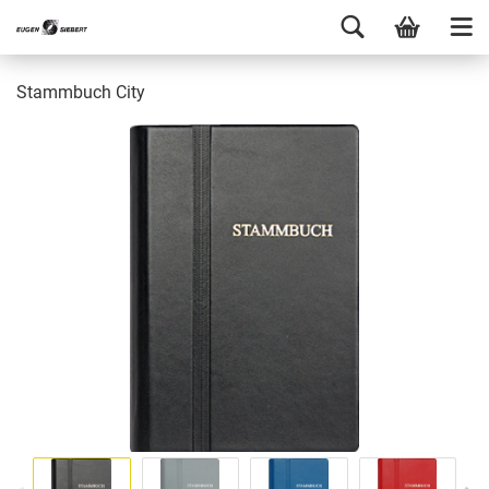
Stammbuch City