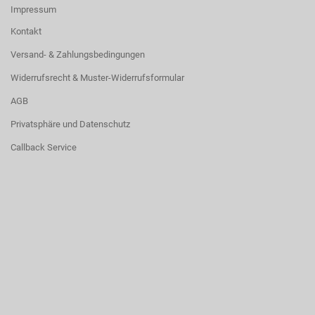
Impressum
Kontakt
Versand- & Zahlungsbedingungen
Widerrufsrecht & Muster-Widerrufsformular
AGB
Privatsphäre und Datenschutz
Callback Service