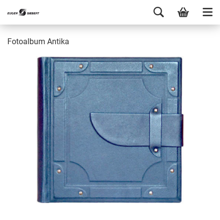
Fotoalbum Antika