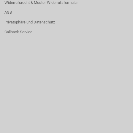
Widerrufsrecht & Muster-Widerrufsformular
AGB
Privatsphäre und Datenschutz
Callback Service