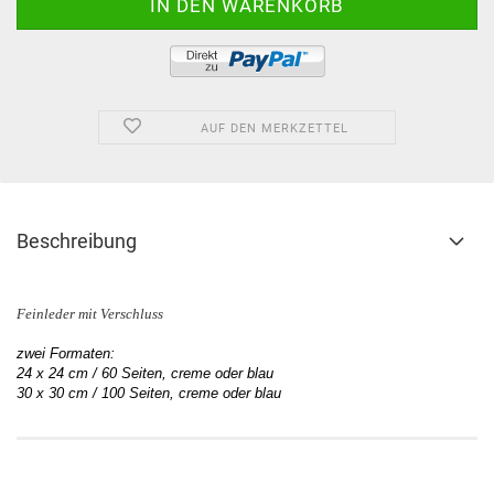
AUF DEN MERKZETTEL
Beschreibung
Feinleder mit Verschluss
zwei Formaten:
24 x 24 cm / 60 Seiten, creme oder blau
30 x 30 cm / 100 Seiten, creme oder blau