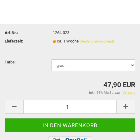
Art.Nr.:
1264-023
Lieferzeit:
ca. 1 Woche
(Ausland abweichend)
Farbe:
47,90 EUR
inkl. 19% MwSt. zzgl.
Versand