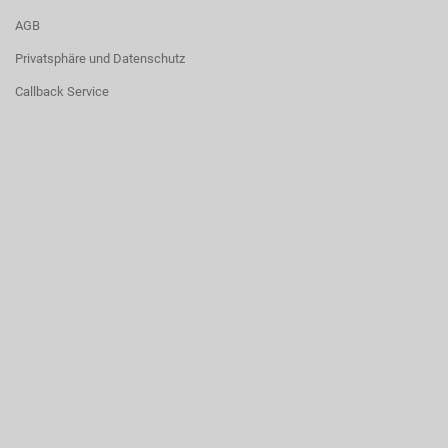
AGB
Privatsphäre und Datenschutz
Callback Service