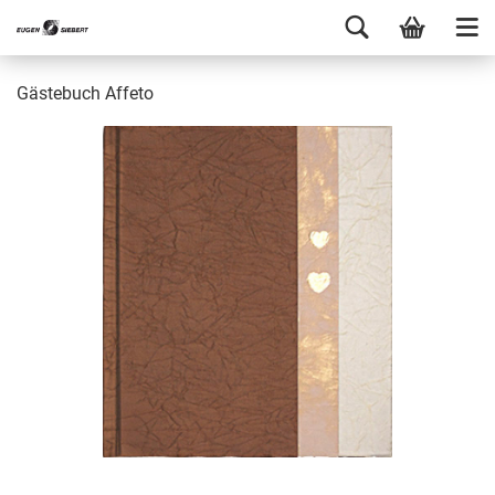
Gästebuch Affeto