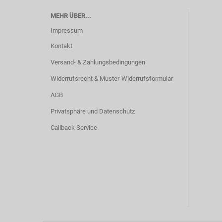
MEHR ÜBER...
Impressum
Kontakt
Versand- & Zahlungsbedingungen
Widerrufsrecht & Muster-Widerrufsformular
AGB
Privatsphäre und Datenschutz
Callback Service