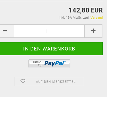
142,80 EUR
inkl. 19% MwSt. zzgl.
Versand
AUF DEN MERKZETTEL