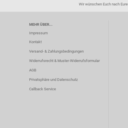
Wir wünschen Euch nach Eurer 
MEHR ÜBER...
Impressum
Kontakt
Versand- & Zahlungsbedingungen
Widerrufsrecht & Muster-Widerrufsformular
AGB
Privatsphäre und Datenschutz
Callback Service