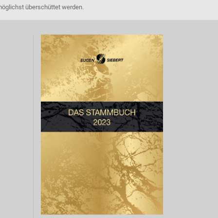
möglichst überschüttet werden.