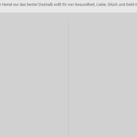
Heirat nur das beste! Deshalb sollt Ihr von Gesundheit, Liebe, Glück und Geld 